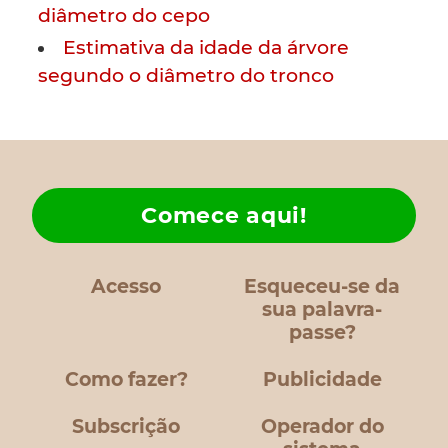
diâmetro do cepo
Estimativa da idade da árvore
segundo o diâmetro do tronco
Comece aqui!
Acesso
Esqueceu-se da
sua palavra-
passe?
Como fazer?
Publicidade
Subscrição
Operador do