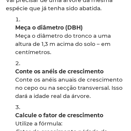
Vai precisar de uma árvore da mesma
espécie que já tenha sido abatida.
Meça o diâmetro (DBH)
Meça o diâmetro do tronco a uma
altura de 1,3 m acima do solo – em
centímetros.
Conte os anéis de crescimento
Conte os anéis anuais de crescimento
no cepo ou na secção transversal. Isso
dará a idade real da árvore.
Calcule o fator de crescimento
Utilize a fórmula: