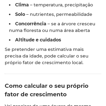
Clima
– temperatura, precipitação
Solo
– nutrientes, permeabilidade
Concorrência
– se a árvore cresceu
numa floresta ou numa área aberta
Altitude e cuidados
Se pretender uma estimativa mais
precisa da idade, pode calcular o seu
próprio fator de crescimento local.
Como calcular o seu próprio
fator de crescimento