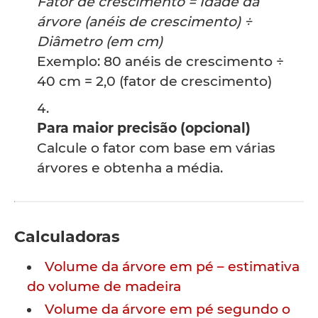
Fator de crescimento = Idade da
árvore (anéis de crescimento) ÷
Diâmetro (em cm)
Exemplo: 80 anéis de crescimento ÷
40 cm = 2,0 (fator de crescimento)
Para maior precisão (opcional)
Calcule o fator com base em várias
árvores e obtenha a média.
Calculadoras
Volume da árvore em pé – estimativa
do volume de madeira
Volume da árvore em pé segundo o