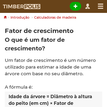
Introdução
Calculadoras de madeira
Fator de crescimento
O que é um fator de
crescimento?
Um fator de crescimento é um número
utilizado para estimar a idade de uma
árvore com base no seu diâmetro.
A fórmula é:
Idade da árvore = Diâmetro à altura
do peito (em cm) × Fator de