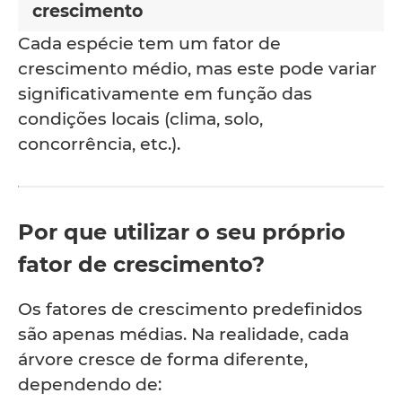
crescimento
Cada espécie tem um fator de
crescimento médio, mas este pode variar
significativamente em função das
condições locais (clima, solo,
concorrência, etc.).
Por que utilizar o seu próprio
fator de crescimento?
Os fatores de crescimento predefinidos
são apenas médias. Na realidade, cada
árvore cresce de forma diferente,
dependendo de: