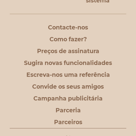
sistema
Contacte-nos
Como fazer?
Preços de assinatura
Sugira novas funcionalidades
Escreva-nos uma referência
Convide os seus amigos
Campanha publicitária
Parceria
Parceiros