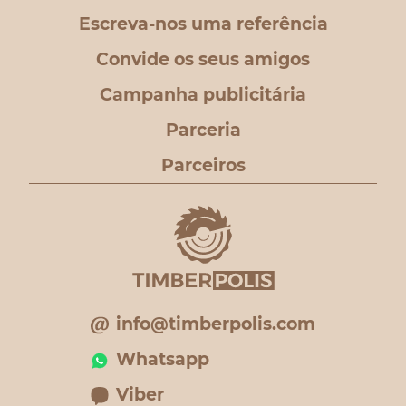
Escreva-nos uma referência
Convide os seus amigos
Campanha publicitária
Parceria
Parceiros
info@timberpolis.com
Whatsapp
Viber