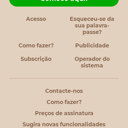
Acesso
Esqueceu-se da
sua palavra-
passe?
Como fazer?
Publicidade
Subscrição
Operador do
sistema
Contacte-nos
Como fazer?
Preços de assinatura
Sugira novas funcionalidades