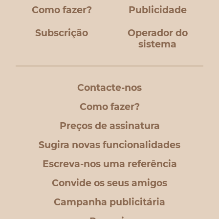
Como fazer?
Publicidade
Subscrição
Operador do
sistema
Contacte-nos
Como fazer?
Preços de assinatura
Sugira novas funcionalidades
Escreva-nos uma referência
Convide os seus amigos
Campanha publicitária