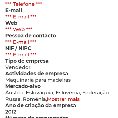
*** Telefone ***
E-mail
*** E-mail ***
Web
*** Web ***
Pessoa de contacto
*** E-mail ***
NIF / NIPC
*** E-mail ***
Tipo de empresa
Vendedor
Actividades de empresa
Maquinaria para madeiras
Mercado-alvo
Áustria, Eslováquia, Eslovénia, Federação
Russa, Roménia,
Mostrar mais
Ano de criação da empresa
2012