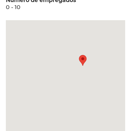
Número de empregados
0 - 10