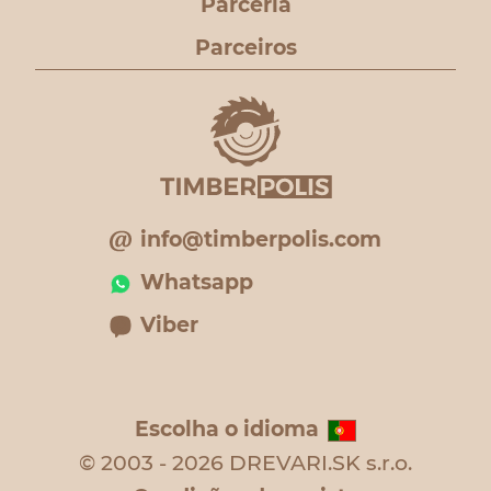
Parceria
Parceiros
info@timberpolis.com
Whatsapp
Viber
Escolha o idioma
© 2003 - 2026 DREVARI.SK s.r.o.