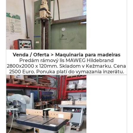
Venda / Oferta > Maquinaria para madeiras
Predám rámový lis MAWEG Hildebrand
2800x2000 x 120mm. Skladom v Kežmarku. Cena
2500 Euro. Ponuka platí do vymazania inzerátu.