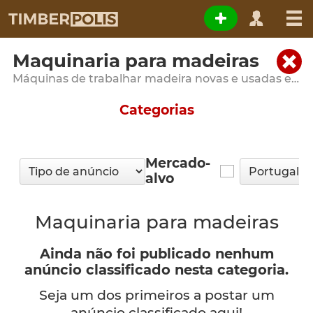
Maquinaria para madeiras
Máquinas de trabalhar madeira novas e usadas e equipamentos florestais
Categorias
Mercado-
alvo
Maquinaria para madeiras
Ainda não foi publicado nenhum
anúncio classificado nesta categoria.
Seja um dos primeiros a postar um
anúncio classificado aqui!