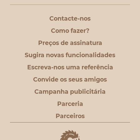
Contacte-nos
Como fazer?
Preços de assinatura
Sugira novas funcionalidades
Escreva-nos uma referência
Convide os seus amigos
Campanha publicitária
Parceria
Parceiros