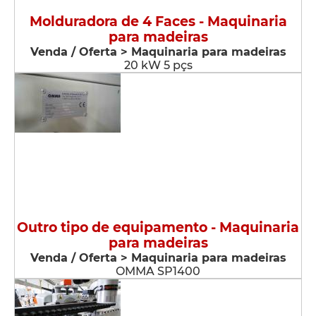
Molduradora de 4 Faces - Maquinaria
para madeiras
Venda / Oferta > Maquinaria para madeiras
20 kW 5 pçs
Outro tipo de equipamento - Maquinaria
para madeiras
Venda / Oferta > Maquinaria para madeiras
OMMA SP1400