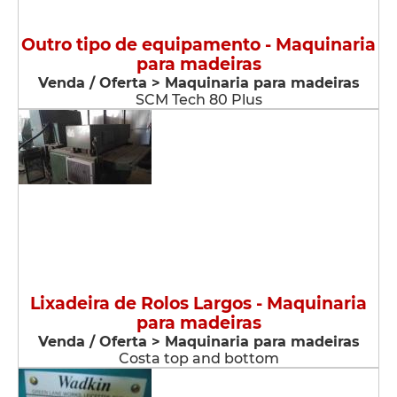
Outro tipo de equipamento - Maquinaria
para madeiras
Venda / Oferta > Maquinaria para madeiras
SCM Tech 80 Plus
Lixadeira de Rolos Largos - Maquinaria
para madeiras
Venda / Oferta > Maquinaria para madeiras
Costa top and bottom