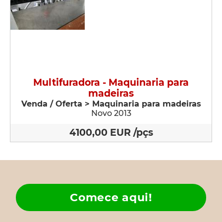
Multifuradora - Maquinaria para
madeiras
Venda / Oferta > Maquinaria para madeiras
Novo 2013
4100,00 EUR /pçs
Comece aqui!