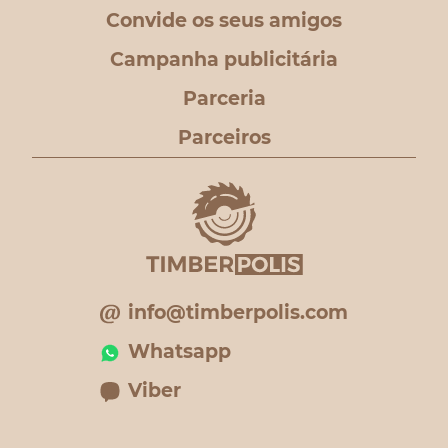
Convide os seus amigos
Campanha publicitária
Parceria
Parceiros
info@timberpolis.com
Whatsapp
Viber