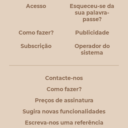
Acesso
Esqueceu-se da
sua palavra-
passe?
Como fazer?
Publicidade
Subscrição
Operador do
sistema
Contacte-nos
Como fazer?
Preços de assinatura
Sugira novas funcionalidades
Escreva-nos uma referência