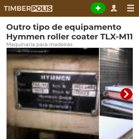
Outro tipo de equipamento
Hymmen roller coater TLX-M11
Maquinaria para madeiras