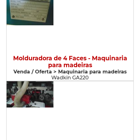
Molduradora de 4 Faces - Maquinaria
para madeiras
Venda / Oferta > Maquinaria para madeiras
Wadkin GA220