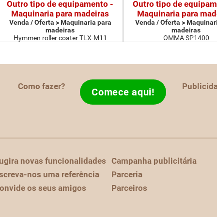
Outro tipo de equipamento -
Outro tipo de equipam
Maquinaria para madeiras
Maquinaria para mad
Venda / Oferta > Maquinaria para
Venda / Oferta > Maquinar
madeiras
madeiras
Hymmen roller coater TLX-M11
OMMA SP1400
Como fazer?
Publicid
Comece aqui!
ugira novas funcionalidades
Campanha publicitária
screva-nos uma referência
Parceria
onvide os seus amigos
Parceiros