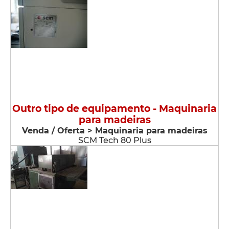
Outro tipo de equipamento - Maquinaria
para madeiras
Venda / Oferta > Maquinaria para madeiras
SCM Tech 80 Plus