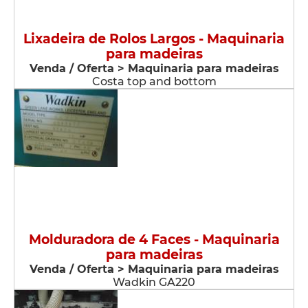
Lixadeira de Rolos Largos - Maquinaria
para madeiras
Venda / Oferta > Maquinaria para madeiras
Costa top and bottom
Molduradora de 4 Faces - Maquinaria
para madeiras
Venda / Oferta > Maquinaria para madeiras
Wadkin GA220