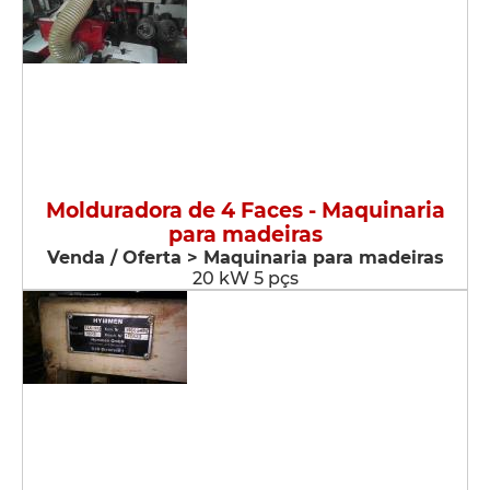
Molduradora de 4 Faces - Maquinaria
para madeiras
Venda / Oferta > Maquinaria para madeiras
20 kW 5 pçs