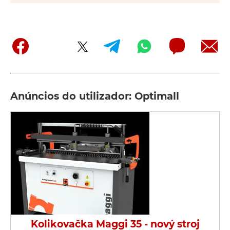
Anúncios do utilizador: Optimall
Kolikovačka Maggi 35 - nový stroj