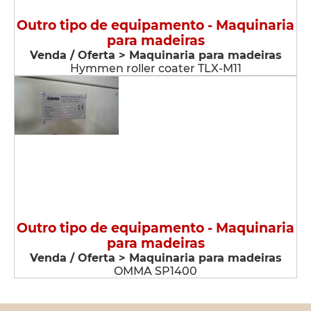
Outro tipo de equipamento - Maquinaria
para madeiras
Venda / Oferta > Maquinaria para madeiras
Hymmen roller coater TLX-M11
Outro tipo de equipamento - Maquinaria
para madeiras
Venda / Oferta > Maquinaria para madeiras
OMMA SP1400