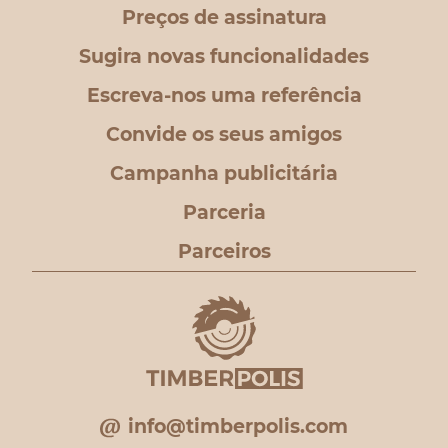
Preços de assinatura
Sugira novas funcionalidades
Escreva-nos uma referência
Convide os seus amigos
Campanha publicitária
Parceria
Parceiros
info@timberpolis.com