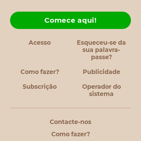
Comece aqui!
Acesso
Esqueceu-se da
sua palavra-
passe?
Como fazer?
Publicidade
Subscrição
Operador do
sistema
Contacte-nos
Como fazer?