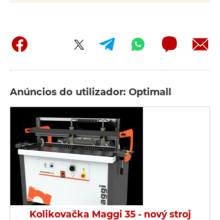
Anúncios do utilizador: Optimall
Kolikovačka Maggi 35 - nový stroj