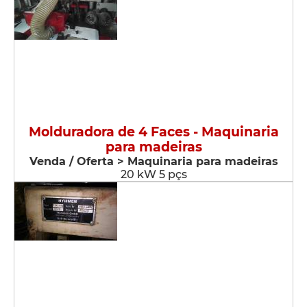
Molduradora de 4 Faces - Maquinaria
para madeiras
Venda / Oferta > Maquinaria para madeiras
20 kW 5 pçs