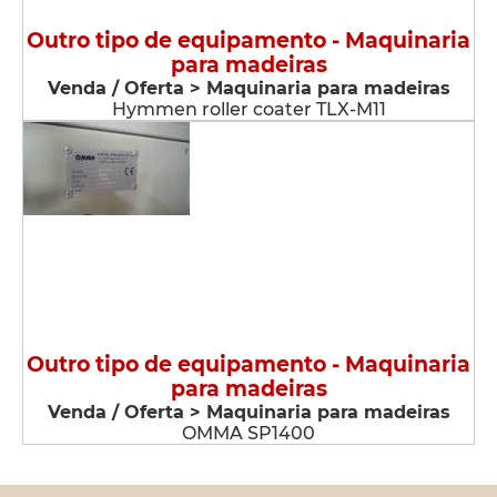
Outro tipo de equipamento - Maquinaria
para madeiras
Venda / Oferta > Maquinaria para madeiras
Hymmen roller coater TLX-M11
Outro tipo de equipamento - Maquinaria
para madeiras
Venda / Oferta > Maquinaria para madeiras
OMMA SP1400