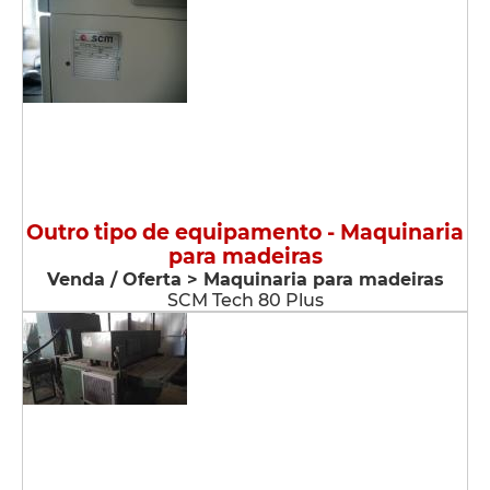
Outro tipo de equipamento - Maquinaria
para madeiras
Venda / Oferta > Maquinaria para madeiras
SCM Tech 80 Plus