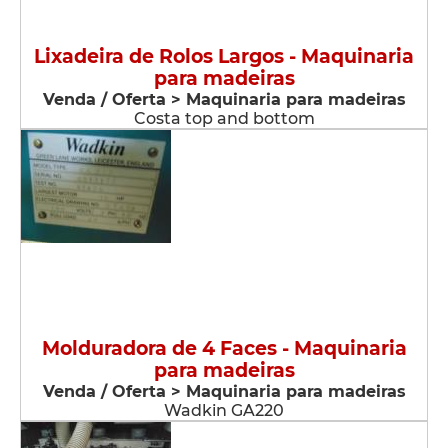
Lixadeira de Rolos Largos - Maquinaria
para madeiras
Venda / Oferta > Maquinaria para madeiras
Costa top and bottom
Molduradora de 4 Faces - Maquinaria
para madeiras
Venda / Oferta > Maquinaria para madeiras
Wadkin GA220