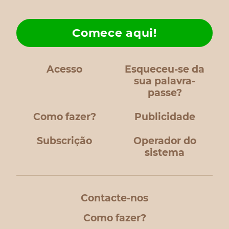
Comece aqui!
Acesso
Esqueceu-se da
sua palavra-
passe?
Como fazer?
Publicidade
Subscrição
Operador do
sistema
Contacte-nos
Como fazer?