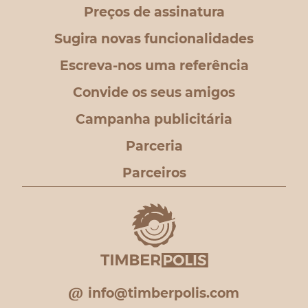
Preços de assinatura
Sugira novas funcionalidades
Escreva-nos uma referência
Convide os seus amigos
Campanha publicitária
Parceria
Parceiros
info@timberpolis.com