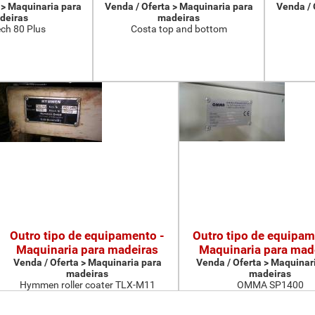
 > Maquinaria para
Venda / Oferta > Maquinaria para
Venda / 
deiras
madeiras
ch 80 Plus
Costa top and bottom
Outro tipo de equipamento -
Outro tipo de equipam
Maquinaria para madeiras
Maquinaria para mad
Venda / Oferta > Maquinaria para
Venda / Oferta > Maquinar
madeiras
madeiras
Hymmen roller coater TLX-M11
OMMA SP1400