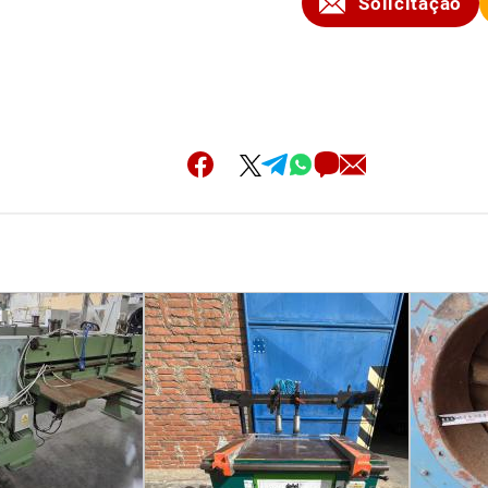
Solicitação