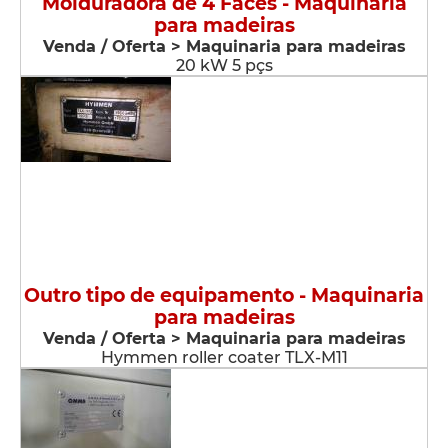
Molduradora de 4 Faces - Maquinaria
para madeiras
Venda / Oferta > Maquinaria para madeiras
20 kW 5 pçs
Outro tipo de equipamento - Maquinaria
para madeiras
Venda / Oferta > Maquinaria para madeiras
Hymmen roller coater TLX-M11