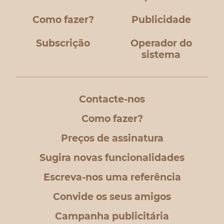
Como fazer?
Publicidade
Subscrição
Operador do
sistema
Contacte-nos
Como fazer?
Preços de assinatura
Sugira novas funcionalidades
Escreva-nos uma referência
Convide os seus amigos
Campanha publicitária