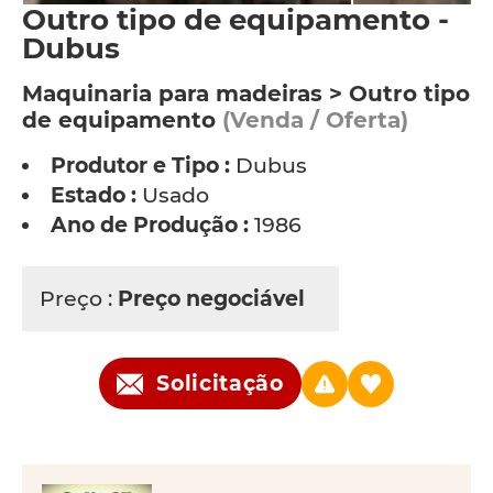
Outro tipo de equipamento -
Dubus
Maquinaria para madeiras > Outro tipo
de equipamento
(Venda / Oferta)
Produtor e Tipo :
Dubus
Estado :
Usado
Ano de Produção :
1986
Preço :
Preço negociável
Solicitação