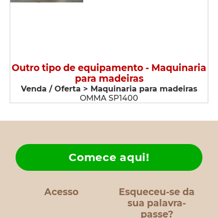
Outro tipo de equipamento - Maquinaria
para madeiras
Venda / Oferta > Maquinaria para madeiras
OMMA SP1400
Comece aqui!
Acesso
Esqueceu-se da
sua palavra-
passe?