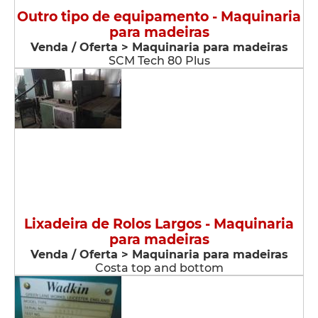
Outro tipo de equipamento - Maquinaria
para madeiras
Venda / Oferta > Maquinaria para madeiras
SCM Tech 80 Plus
Lixadeira de Rolos Largos - Maquinaria
para madeiras
Venda / Oferta > Maquinaria para madeiras
Costa top and bottom