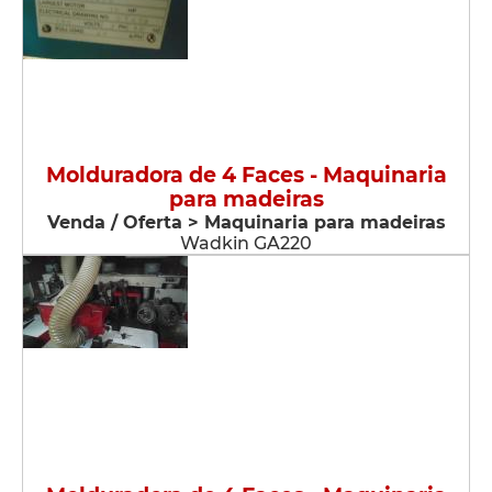
Molduradora de 4 Faces - Maquinaria
para madeiras
Venda / Oferta > Maquinaria para madeiras
Wadkin GA220