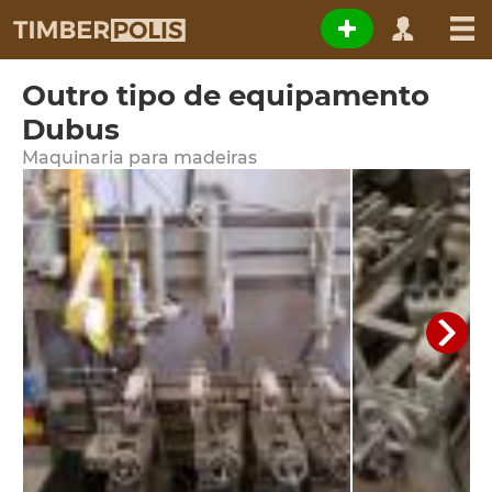
Outro tipo de equipamento
Dubus
Maquinaria para madeiras