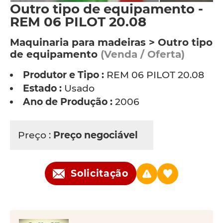
Outro tipo de equipamento -
REM 06 PILOT 20.08
Maquinaria para madeiras > Outro tipo
de equipamento
(Venda / Oferta)
Produtor e Tipo :
REM 06 PILOT 20.08
Estado :
Usado
Ano de Produção :
2006
Preço :
Preço negociável
Solicitação