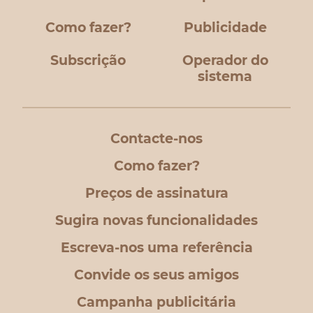
Como fazer?
Publicidade
Subscrição
Operador do
sistema
Contacte-nos
Como fazer?
Preços de assinatura
Sugira novas funcionalidades
Escreva-nos uma referência
Convide os seus amigos
Campanha publicitária