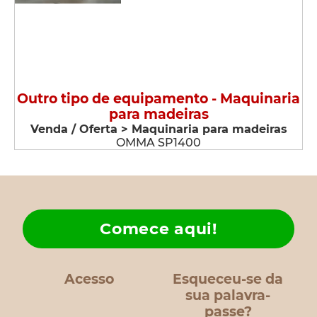
Outro tipo de equipamento - Maquinaria
para madeiras
Venda / Oferta > Maquinaria para madeiras
OMMA SP1400
Comece aqui!
Acesso
Esqueceu-se da
sua palavra-
passe?