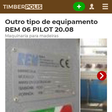
Outro tipo de equipamento
REM 06 PILOT 20.08
Maquinaria para madeiras