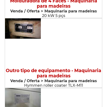
Molduradora de 4 Faces - Maquinaria
para madeiras
Venda / Oferta > Maquinaria para madeiras
20 kW 5 pçs
Outro tipo de equipamento - Maquinaria
para madeiras
Venda / Oferta > Maquinaria para madeiras
Hymmen roller coater TLX-M11