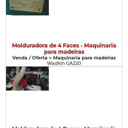
Molduradora de 4 Faces - Maquinaria
para madeiras
Venda / Oferta > Maquinaria para madeiras
Wadkin GA220