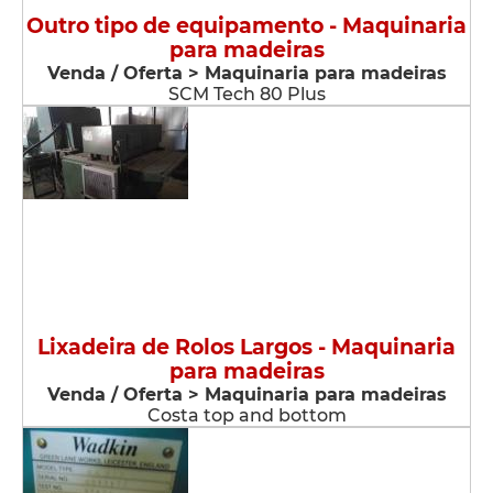
Outro tipo de equipamento - Maquinaria
para madeiras
Venda / Oferta > Maquinaria para madeiras
SCM Tech 80 Plus
Lixadeira de Rolos Largos - Maquinaria
para madeiras
Venda / Oferta > Maquinaria para madeiras
Costa top and bottom