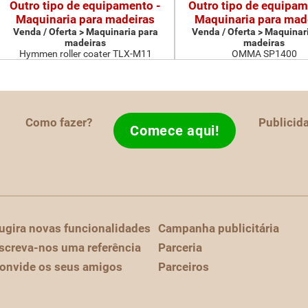
Outro tipo de equipamento -
Outro tipo de equipam
Maquinaria para madeiras
Maquinaria para mad
Venda / Oferta > Maquinaria para
Venda / Oferta > Maquinar
madeiras
madeiras
Hymmen roller coater TLX-M11
OMMA SP1400
Como fazer?
Publicid
Comece aqui!
ugira novas funcionalidades
Campanha publicitária
screva-nos uma referência
Parceria
onvide os seus amigos
Parceiros