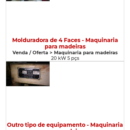
Molduradora de 4 Faces - Maquinaria
para madeiras
Venda / Oferta > Maquinaria para madeiras
20 kW 5 pçs
Outro tipo de equipamento - Maquinaria