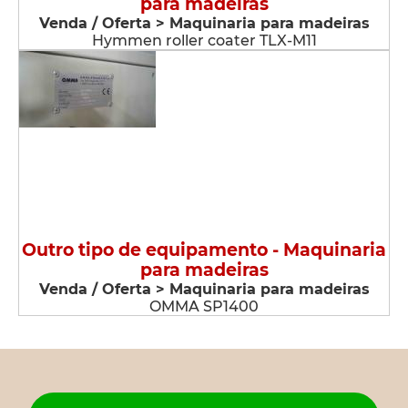
para madeiras
Venda / Oferta > Maquinaria para madeiras
Hymmen roller coater TLX-M11
Outro tipo de equipamento - Maquinaria
para madeiras
Venda / Oferta > Maquinaria para madeiras
OMMA SP1400