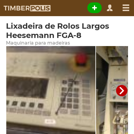
Lixadeira de Rolos Largos
Heesemann FGA-8
Maquinaria para madeiras