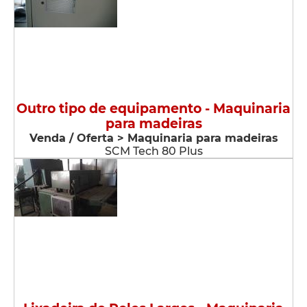
Outro tipo de equipamento - Maquinaria
para madeiras
Venda / Oferta > Maquinaria para madeiras
SCM Tech 80 Plus