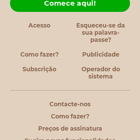
Comece aqui!
Acesso
Esqueceu-se da
sua palavra-
passe?
Como fazer?
Publicidade
Subscrição
Operador do
sistema
Contacte-nos
Como fazer?
Preços de assinatura