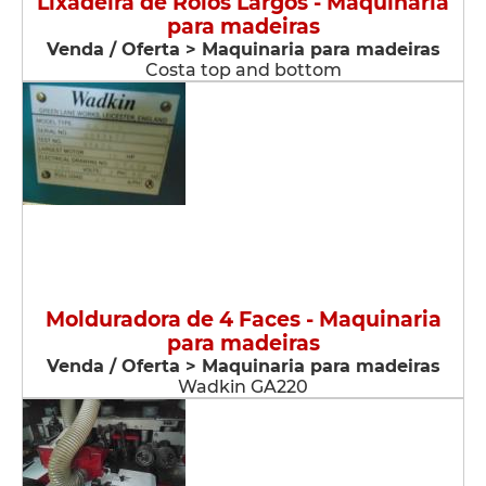
Lixadeira de Rolos Largos - Maquinaria
para madeiras
Venda / Oferta > Maquinaria para madeiras
Costa top and bottom
Molduradora de 4 Faces - Maquinaria
para madeiras
Venda / Oferta > Maquinaria para madeiras
Wadkin GA220