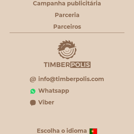
Campanha publicitária
Parceria
Parceiros
info@timberpolis.com
Whatsapp
Viber
Escolha o idioma