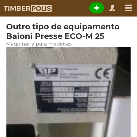
Outro tipo de equipamento
Baioni Presse ECO-M 25
Maquinaria para madeiras