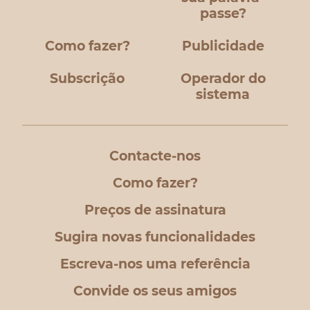
passe?
Como fazer?
Publicidade
Subscrição
Operador do
sistema
Contacte-nos
Como fazer?
Preços de assinatura
Sugira novas funcionalidades
Escreva-nos uma referência
Convide os seus amigos