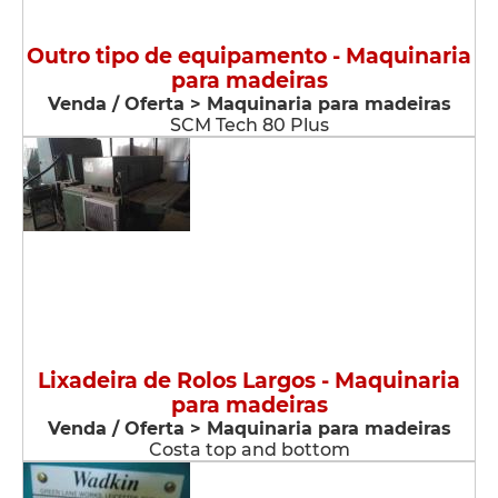
Outro tipo de equipamento - Maquinaria
para madeiras
Venda / Oferta > Maquinaria para madeiras
SCM Tech 80 Plus
Lixadeira de Rolos Largos - Maquinaria
para madeiras
Venda / Oferta > Maquinaria para madeiras
Costa top and bottom