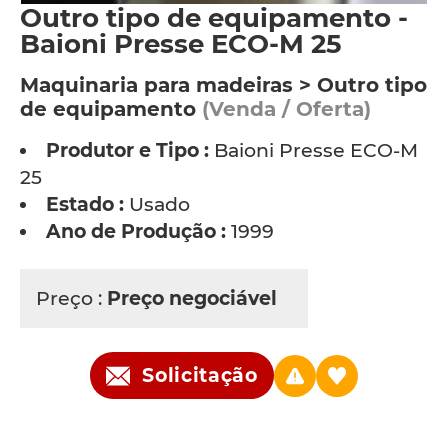
Outro tipo de equipamento -
Baioni Presse ECO-M 25
Maquinaria para madeiras > Outro tipo
de equipamento
(Venda / Oferta)
Produtor e Tipo :
Baioni Presse ECO-M
25
Estado :
Usado
Ano de Produção :
1999
Preço :
Preço negociável
Solicitação