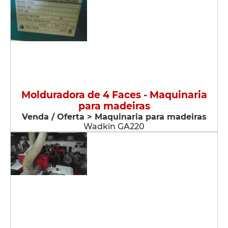
Molduradora de 4 Faces - Maquinaria
para madeiras
Venda / Oferta > Maquinaria para madeiras
Wadkin GA220