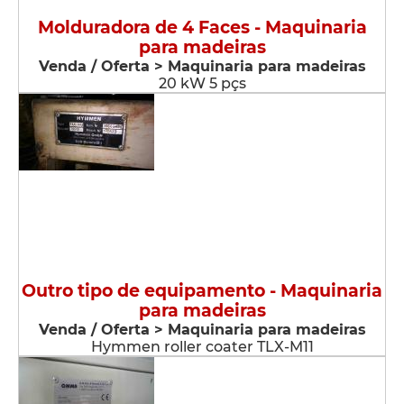
Molduradora de 4 Faces - Maquinaria
para madeiras
Venda / Oferta > Maquinaria para madeiras
20 kW 5 pçs
Outro tipo de equipamento - Maquinaria
para madeiras
Venda / Oferta > Maquinaria para madeiras
Hymmen roller coater TLX-M11