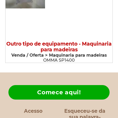
Outro tipo de equipamento - Maquinaria
para madeiras
Venda / Oferta > Maquinaria para madeiras
OMMA SP1400
Comece aqui!
Acesso
Esqueceu-se da
sua palavra-