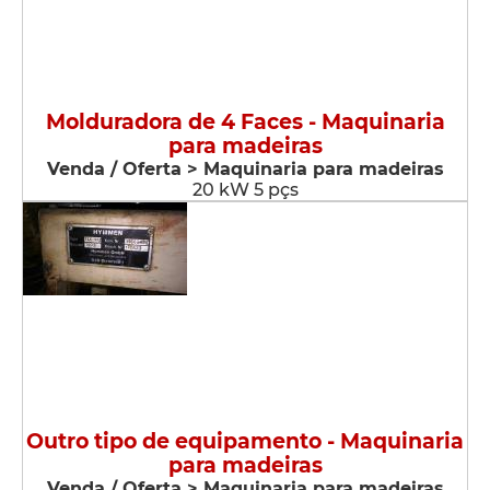
Molduradora de 4 Faces - Maquinaria
para madeiras
Venda / Oferta > Maquinaria para madeiras
20 kW 5 pçs
Outro tipo de equipamento - Maquinaria
para madeiras
Venda / Oferta > Maquinaria para madeiras