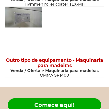
Hymmen roller coater TLX-M11
Outro tipo de equipamento - Maquinaria
para madeiras
Venda / Oferta > Maquinaria para madeiras
OMMA SP1400
Comece aqui!