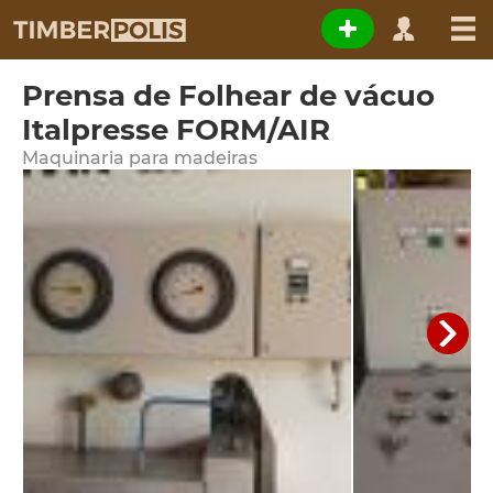
Prensa de Folhear de vácuo
Italpresse FORM/AIR
Maquinaria para madeiras