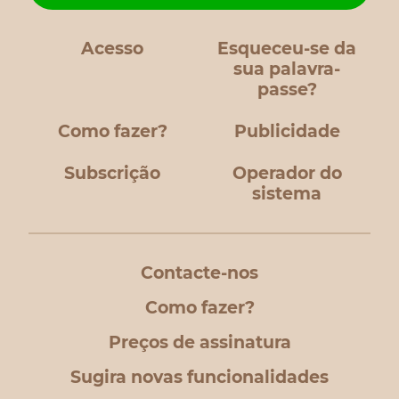
Acesso
Esqueceu-se da
sua palavra-
passe?
Como fazer?
Publicidade
Subscrição
Operador do
sistema
Contacte-nos
Como fazer?
Preços de assinatura
Sugira novas funcionalidades