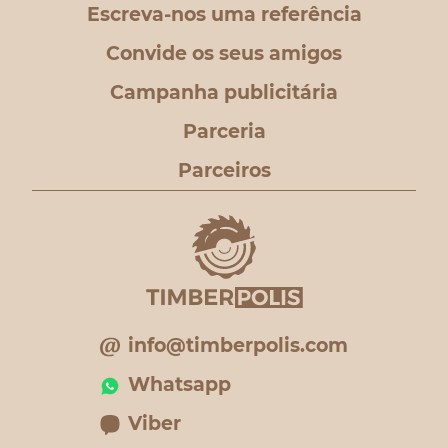
Escreva-nos uma referência
Convide os seus amigos
Campanha publicitária
Parceria
Parceiros
info@timberpolis.com
Whatsapp
Viber