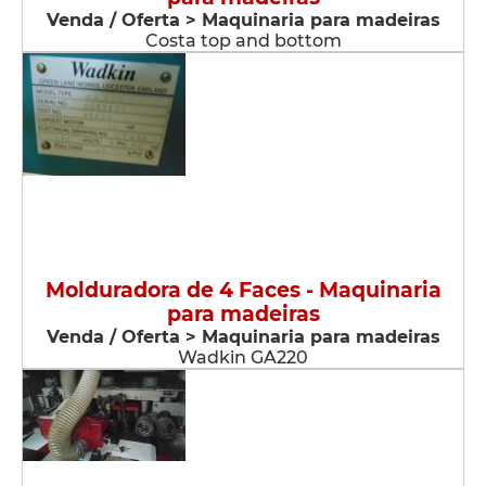
Venda / Oferta > Maquinaria para madeiras
Costa top and bottom
Molduradora de 4 Faces - Maquinaria
para madeiras
Venda / Oferta > Maquinaria para madeiras
Wadkin GA220