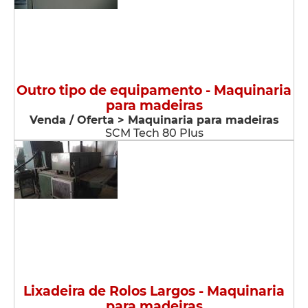
Outro tipo de equipamento - Maquinaria
para madeiras
Venda / Oferta > Maquinaria para madeiras
SCM Tech 80 Plus
Lixadeira de Rolos Largos - Maquinaria
para madeiras