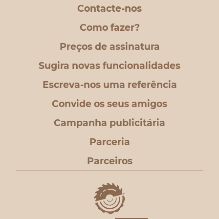
Contacte-nos
Como fazer?
Preços de assinatura
Sugira novas funcionalidades
Escreva-nos uma referência
Convide os seus amigos
Campanha publicitária
Parceria
Parceiros