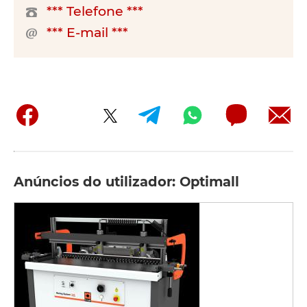
*** Telefone ***
*** E-mail ***
Anúncios do utilizador: Optimall