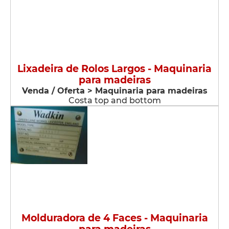
Lixadeira de Rolos Largos - Maquinaria
para madeiras
Venda / Oferta > Maquinaria para madeiras
Costa top and bottom
Molduradora de 4 Faces - Maquinaria