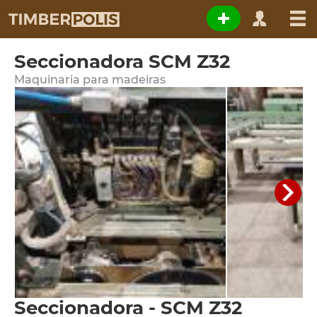
Seccionadora SCM Z32
Maquinaria para madeiras
Seccionadora - SCM Z32