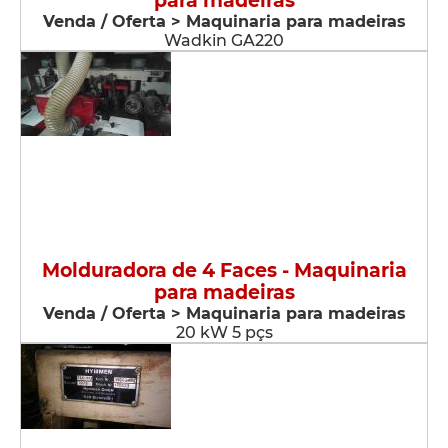
para madeiras
Venda / Oferta > Maquinaria para madeiras
Wadkin GA220
Molduradora de 4 Faces - Maquinaria
para madeiras
Venda / Oferta > Maquinaria para madeiras
20 kW 5 pçs