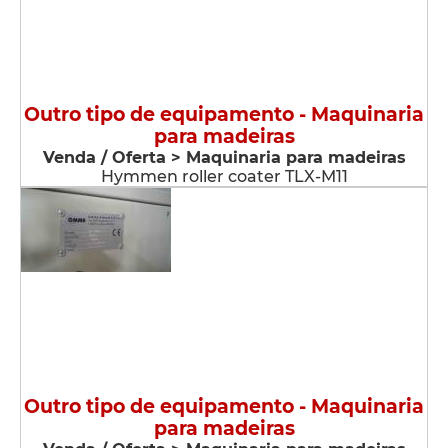
Outro tipo de equipamento - Maquinaria
para madeiras
Venda / Oferta > Maquinaria para madeiras
Hymmen roller coater TLX-M11
Outro tipo de equipamento - Maquinaria
para madeiras