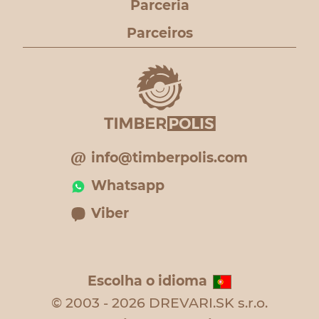
Parceria
Parceiros
info@timberpolis.com
Whatsapp
Viber
Escolha o idioma
© 2003 - 2026 DREVARI.SK s.r.o.