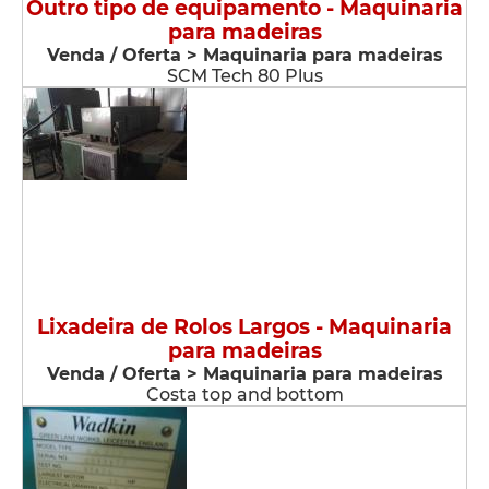
Outro tipo de equipamento - Maquinaria
para madeiras
Venda / Oferta > Maquinaria para madeiras
SCM Tech 80 Plus
Lixadeira de Rolos Largos - Maquinaria
para madeiras
Venda / Oferta > Maquinaria para madeiras
Costa top and bottom