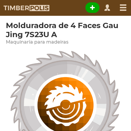
Molduradora de 4 Faces Gau
Jing 7S23U A
Maquinaria para madeiras