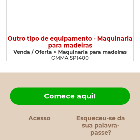
Outro tipo de equipamento - Maquinaria
para madeiras
Venda / Oferta > Maquinaria para madeiras
OMMA SP1400
Comece aqui!
Acesso
Esqueceu-se da
sua palavra-
passe?