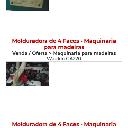
Molduradora de 4 Faces - Maquinaria
para madeiras
Venda / Oferta > Maquinaria para madeiras
Wadkin GA220
Molduradora de 4 Faces - Maquinaria