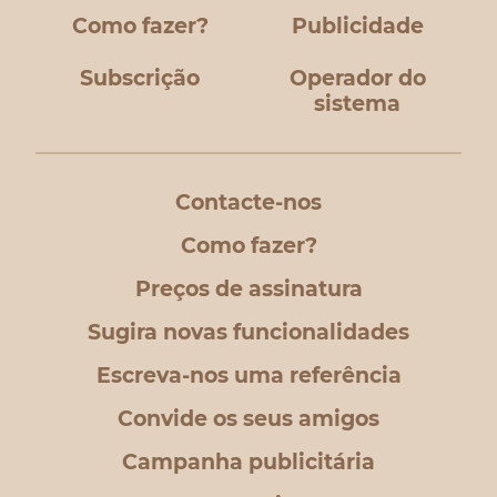
Como fazer?
Publicidade
Subscrição
Operador do
sistema
Contacte-nos
Como fazer?
Preços de assinatura
Sugira novas funcionalidades
Escreva-nos uma referência
Convide os seus amigos
Campanha publicitária