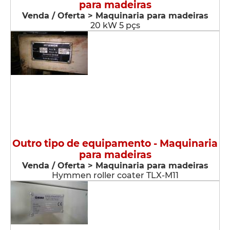
para madeiras
Venda / Oferta > Maquinaria para madeiras
20 kW 5 pçs
Outro tipo de equipamento - Maquinaria
para madeiras
Venda / Oferta > Maquinaria para madeiras
Hymmen roller coater TLX-M11