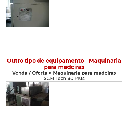
Outro tipo de equipamento - Maquinaria
para madeiras
Venda / Oferta > Maquinaria para madeiras
SCM Tech 80 Plus