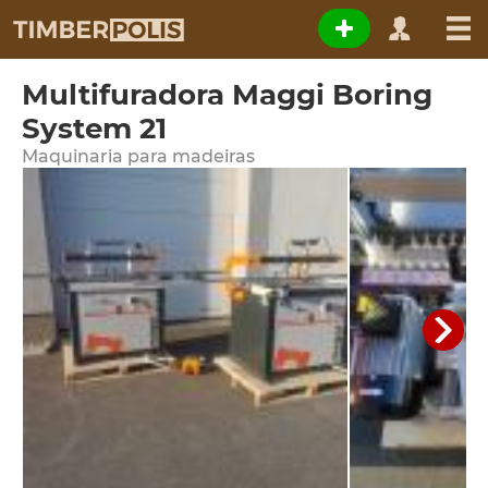
Multifuradora Maggi Boring
System 21
Maquinaria para madeiras