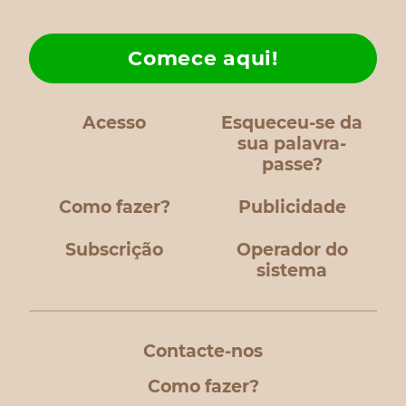
Comece aqui!
Acesso
Esqueceu-se da
sua palavra-
passe?
Como fazer?
Publicidade
Subscrição
Operador do
sistema
Contacte-nos
Como fazer?