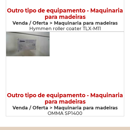
Outro tipo de equipamento - Maquinaria
para madeiras
Venda / Oferta > Maquinaria para madeiras
Hymmen roller coater TLX-M11
Outro tipo de equipamento - Maquinaria
para madeiras
Venda / Oferta > Maquinaria para madeiras
OMMA SP1400