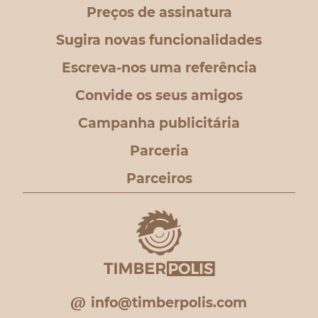
Preços de assinatura
Sugira novas funcionalidades
Escreva-nos uma referência
Convide os seus amigos
Campanha publicitária
Parceria
Parceiros
info@timberpolis.com