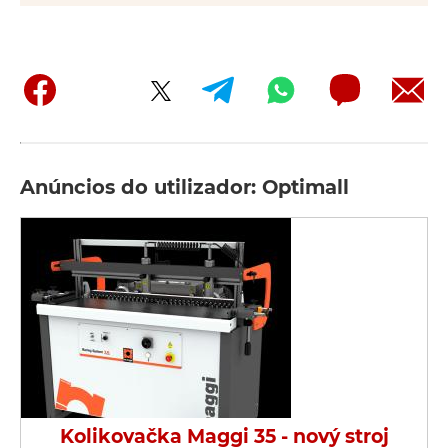
Anúncios do utilizador: Optimall
Kolikovačka Maggi 35 - nový stroj