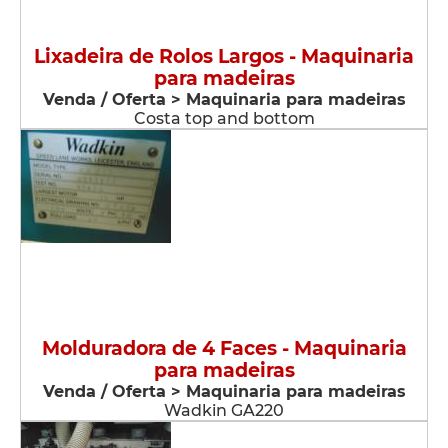
Lixadeira de Rolos Largos - Maquinaria
para madeiras
Venda / Oferta > Maquinaria para madeiras
Costa top and bottom
Molduradora de 4 Faces - Maquinaria
para madeiras
Venda / Oferta > Maquinaria para madeiras
Wadkin GA220