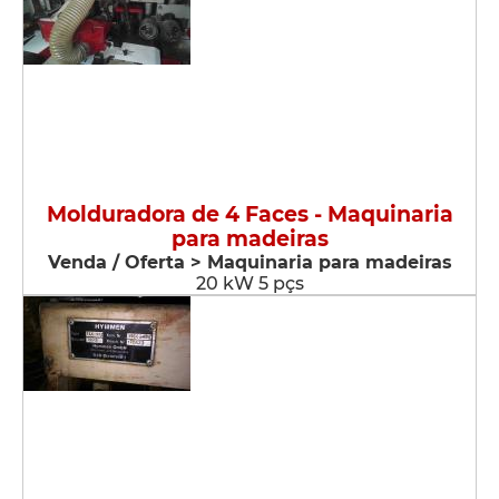
Molduradora de 4 Faces - Maquinaria
para madeiras
Venda / Oferta > Maquinaria para madeiras
20 kW 5 pçs