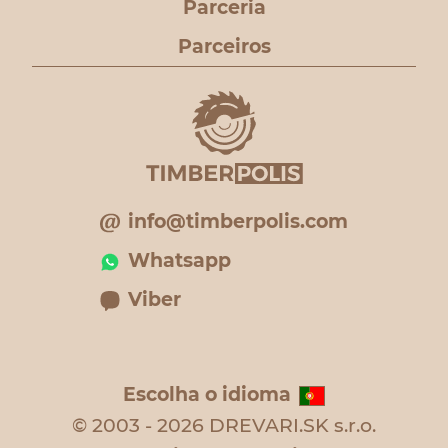
Parceria
Parceiros
info@timberpolis.com
Whatsapp
Viber
Escolha o idioma
© 2003 - 2026 DREVARI.SK s.r.o.