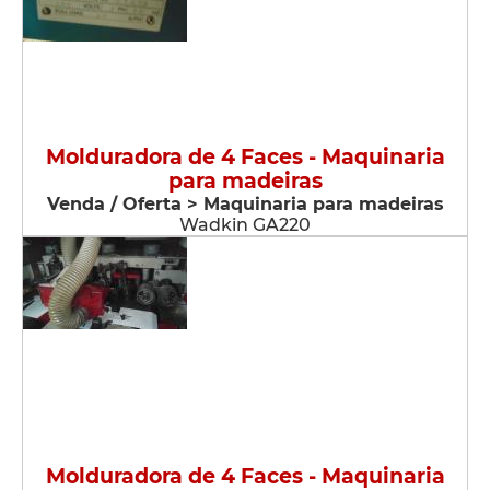
Molduradora de 4 Faces - Maquinaria
para madeiras
Venda / Oferta > Maquinaria para madeiras
Wadkin GA220
Molduradora de 4 Faces - Maquinaria