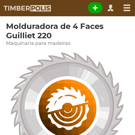
Molduradora de 4 Faces
Guilliet 220
Maquinaria para madeiras