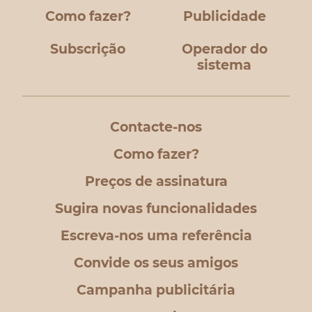
Como fazer?
Publicidade
Subscrição
Operador do
sistema
Contacte-nos
Como fazer?
Preços de assinatura
Sugira novas funcionalidades
Escreva-nos uma referência
Convide os seus amigos
Campanha publicitária