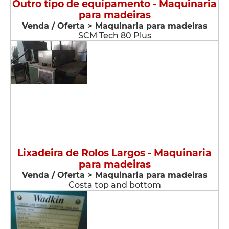
Outro tipo de equipamento - Maquinaria
para madeiras
Venda / Oferta > Maquinaria para madeiras
SCM Tech 80 Plus
Lixadeira de Rolos Largos - Maquinaria
para madeiras
Venda / Oferta > Maquinaria para madeiras
Costa top and bottom