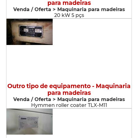
para madeiras
Venda / Oferta > Maquinaria para madeiras
20 kW 5 pçs
Outro tipo de equipamento - Maquinaria
para madeiras
Venda / Oferta > Maquinaria para madeiras
Hymmen roller coater TLX-M11