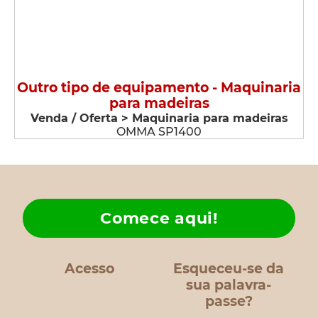
Outro tipo de equipamento - Maquinaria
para madeiras
Venda / Oferta > Maquinaria para madeiras
OMMA SP1400
Comece aqui!
Acesso
Esqueceu-se da
sua palavra-
passe?