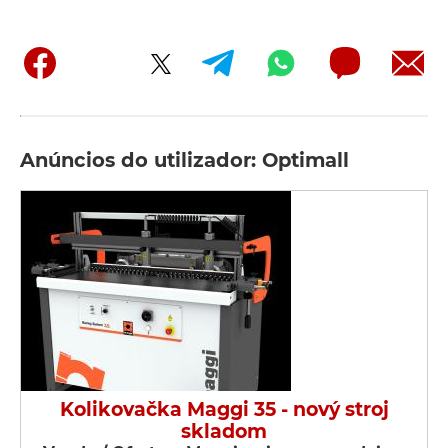
Anúncios do utilizador: Optimall
Kolikovačka Maggi 35 - nový stroj
skladom