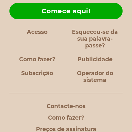
Comece aqui!
Acesso
Esqueceu-se da
sua palavra-
passe?
Como fazer?
Publicidade
Subscrição
Operador do
sistema
Contacte-nos
Como fazer?
Preços de assinatura