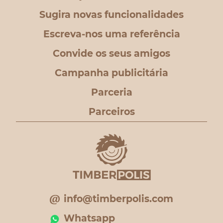
Sugira novas funcionalidades
Escreva-nos uma referência
Convide os seus amigos
Campanha publicitária
Parceria
Parceiros
info@timberpolis.com
Whatsapp