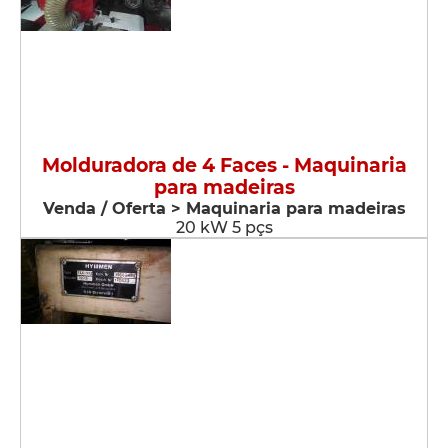
Molduradora de 4 Faces - Maquinaria
para madeiras
Venda / Oferta > Maquinaria para madeiras
20 kW 5 pçs