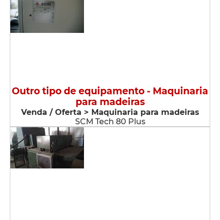
Outro tipo de equipamento - Maquinaria
para madeiras
Venda / Oferta > Maquinaria para madeiras
SCM Tech 80 Plus