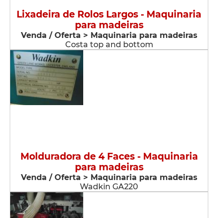
Lixadeira de Rolos Largos - Maquinaria
para madeiras
Venda / Oferta > Maquinaria para madeiras
Costa top and bottom
Molduradora de 4 Faces - Maquinaria
para madeiras
Venda / Oferta > Maquinaria para madeiras
Wadkin GA220