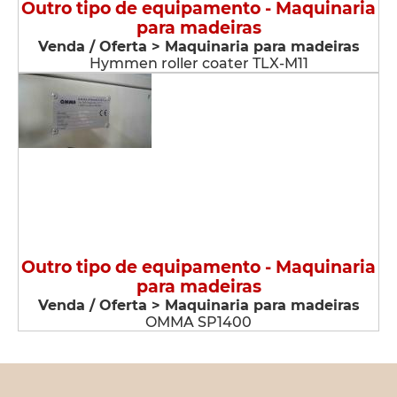
Outro tipo de equipamento - Maquinaria
para madeiras
Venda / Oferta > Maquinaria para madeiras
Hymmen roller coater TLX-M11
Outro tipo de equipamento - Maquinaria
para madeiras
Venda / Oferta > Maquinaria para madeiras
OMMA SP1400