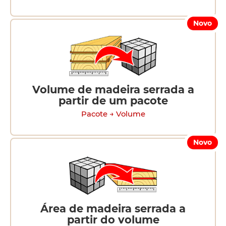
Novo
Volume de madeira serrada a
partir de um pacote
Pacote → Volume
Novo
Área de madeira serrada a
partir do volume