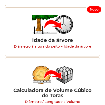
Novo
Idade da árvore
Diâmetro à altura do peito → Idade da árvore
Calculadora de Volume Cúbico
de Toras
Diâmetro / Longitude → Volume