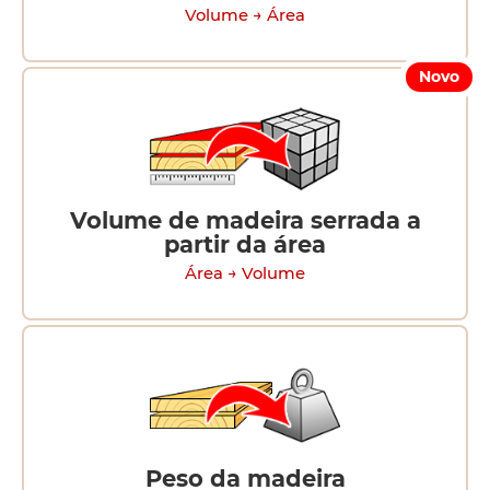
Volume → Área
Novo
Volume de madeira serrada a
partir da área
Área → Volume
Peso da madeira