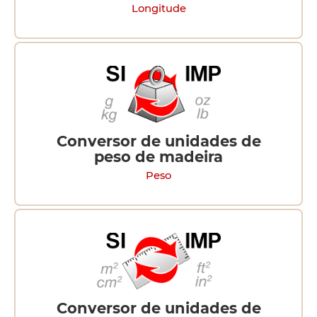
Longitude
Conversor de unidades de
peso de madeira
Peso
Conversor de unidades de