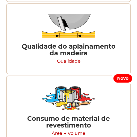
Qualidade do aplainamento
da madeira
Qualidade
Novo
Consumo de material de
revestimento
Área → Volume