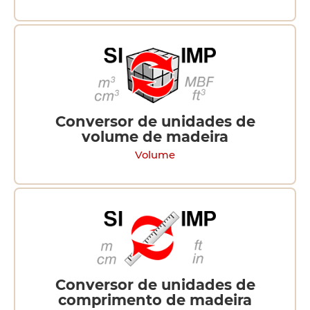
Conversor de unidades de
volume de madeira
Volume
Conversor de unidades de
comprimento de madeira