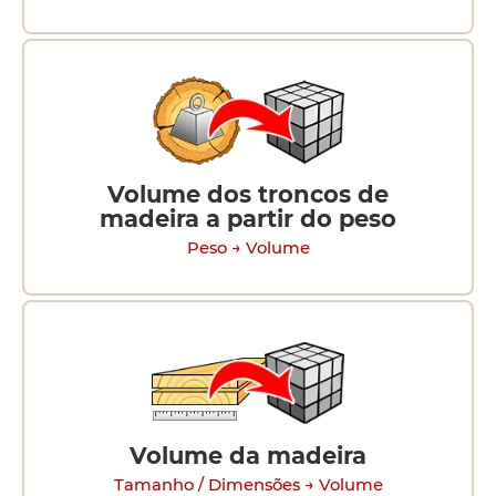
Volume dos troncos de
madeira a partir do peso
Peso → Volume
Volume da madeira
Tamanho / Dimensões → Volume