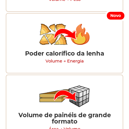
Novo
Poder calorífico da lenha
Volume → Energia
Volume de painéis de grande
formato