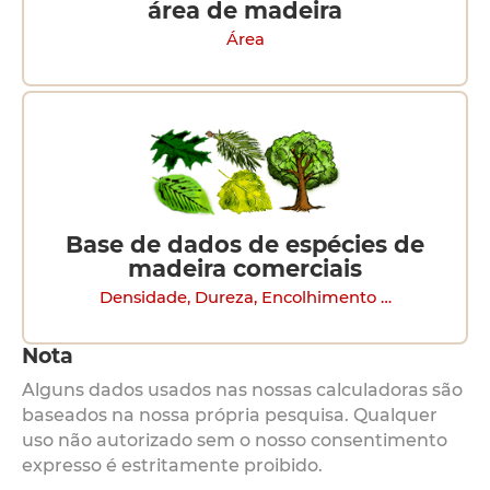
área de madeira
Área
Base de dados de espécies de
madeira comerciais
Densidade, Dureza, Encolhimento …
Nota
Alguns dados usados nas nossas calculadoras são
baseados na nossa própria pesquisa. Qualquer
uso não autorizado sem o nosso consentimento
expresso é estritamente proibido.