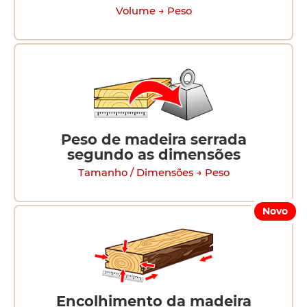
Volume → Peso
Peso de madeira serrada
segundo as dimensões
Tamanho / Dimensões → Peso
Novo
Encolhimento da madeira