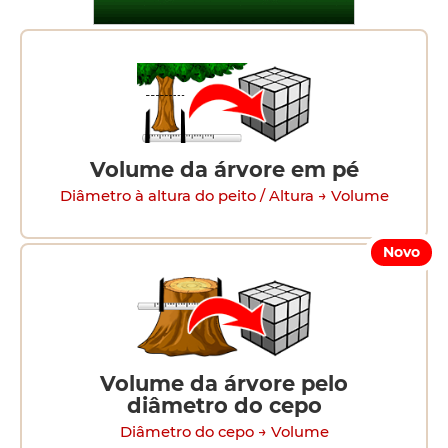
Volume da árvore em pé
Diâmetro à altura do peito / Altura → Volume
Novo
Volume da árvore pelo
diâmetro do cepo
Diâmetro do cepo → Volume