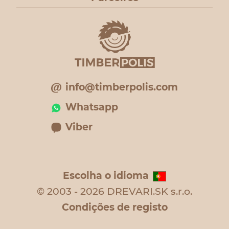
info@timberpolis.com
Whatsapp
Viber
Escolha o idioma
© 2003 - 2026 DREVARI.SK s.r.o.
Condições de registo