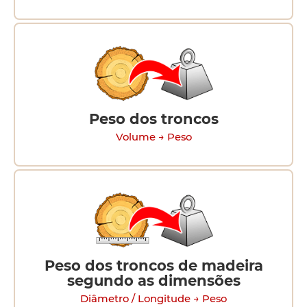
Peso dos troncos
Volume → Peso
Peso dos troncos de madeira
segundo as dimensões
Diâmetro / Longitude → Peso