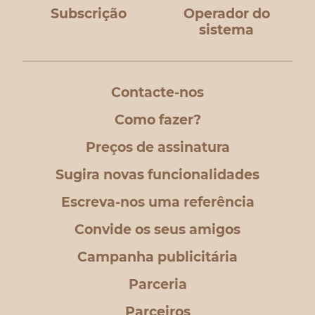
Subscrição
Operador do
sistema
Contacte-nos
Como fazer?
Preços de assinatura
Sugira novas funcionalidades
Escreva-nos uma referência
Convide os seus amigos
Campanha publicitária
Parceria
Parceiros