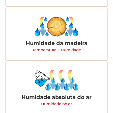
Humidade da madeira
Temperatura → Humidade
Humidade absoluta do ar
Humidade no ar