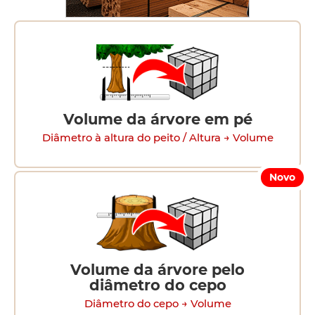
Volume da árvore em pé
Diâmetro à altura do peito / Altura → Volume
Novo
Volume da árvore pelo
diâmetro do cepo
Diâmetro do cepo → Volume