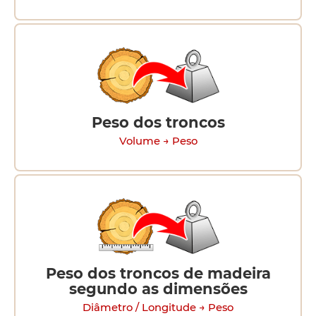
Peso dos troncos
Volume → Peso
Peso dos troncos de madeira
segundo as dimensões
Diâmetro / Longitude → Peso