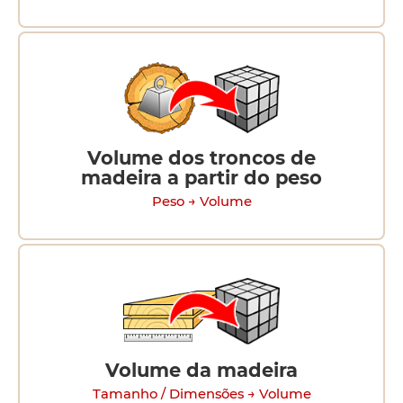
Volume dos troncos de
madeira a partir do peso
Peso → Volume
Volume da madeira
Tamanho / Dimensões → Volume