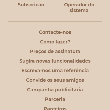
Subscrição
Operador do
sistema
Contacte-nos
Como fazer?
Preços de assinatura
Sugira novas funcionalidades
Escreva-nos uma referência
Convide os seus amigos
Campanha publicitária
Parceria
Parceiros