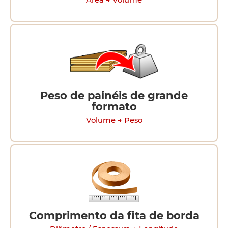
Área → Volume
Peso de painéis de grande
formato
Volume → Peso
Comprimento da fita de borda