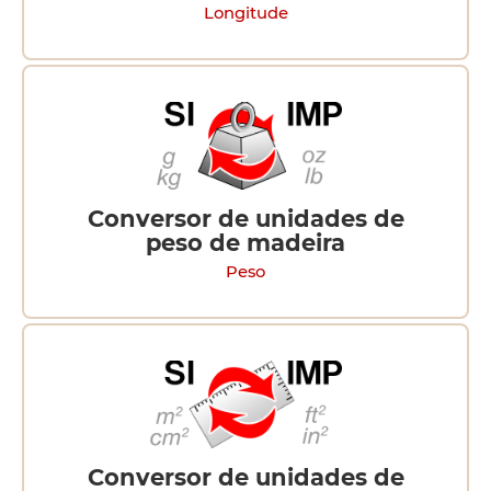
Longitude
Conversor de unidades de
peso de madeira
Peso
Conversor de unidades de