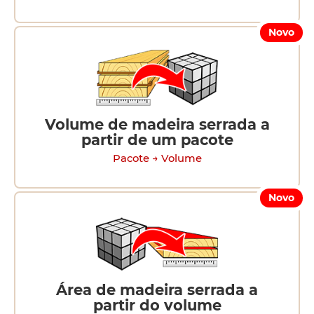
Novo
Volume de madeira serrada a
partir de um pacote
Pacote → Volume
Novo
Área de madeira serrada a
partir do volume