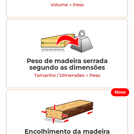
Volume → Peso
Peso de madeira serrada
segundo as dimensões
Tamanho / Dimensões → Peso
Novo
Encolhimento da madeira