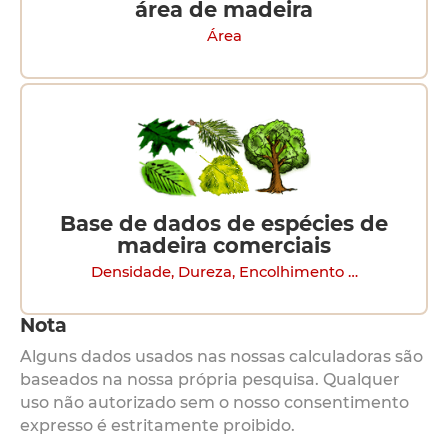
área de madeira
Área
Base de dados de espécies de
madeira comerciais
Densidade, Dureza, Encolhimento …
Nota
Alguns dados usados nas nossas calculadoras são
baseados na nossa própria pesquisa. Qualquer
uso não autorizado sem o nosso consentimento
expresso é estritamente proibido.