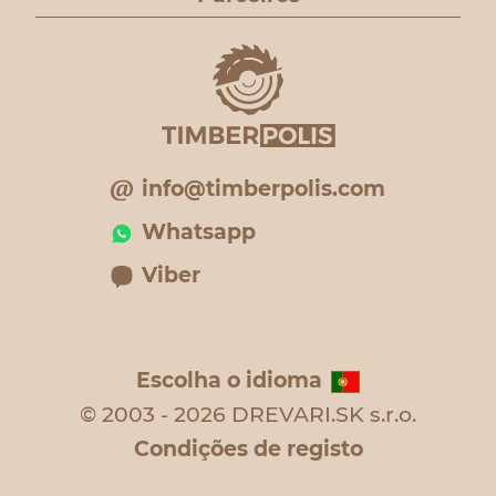
info@timberpolis.com
Whatsapp
Viber
Escolha o idioma
© 2003 - 2026 DREVARI.SK s.r.o.
Condições de registo