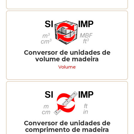
Conversor de unidades de
volume de madeira
Volume
Conversor de unidades de
comprimento de madeira