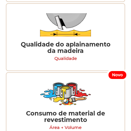
Qualidade do aplainamento
da madeira
Qualidade
Novo
Consumo de material de
revestimento
Área → Volume