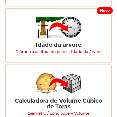
Novo
Idade da árvore
Diâmetro à altura do peito → Idade da árvore
Calculadora de Volume Cúbico
de Toras
Diâmetro / Longitude → Volume