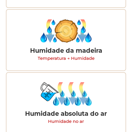
Humidade da madeira
Temperatura → Humidade
Humidade absoluta do ar
Humidade no ar