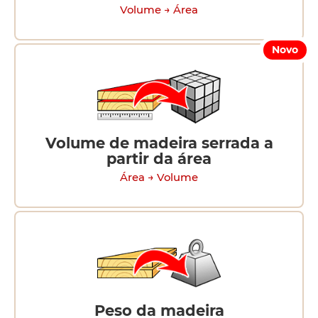
Volume → Área
Novo
Volume de madeira serrada a
partir da área
Área → Volume
Peso da madeira