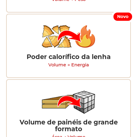
Novo
Poder calorífico da lenha
Volume → Energia
Volume de painéis de grande
formato