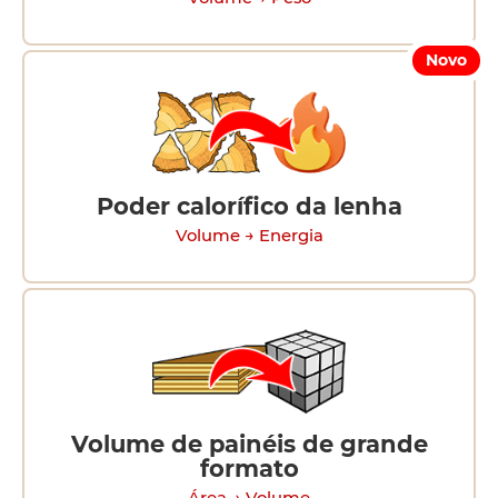
Novo
Poder calorífico da lenha
Volume → Energia
Volume de painéis de grande
formato