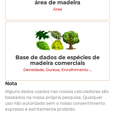
área de madeira
Área
Base de dados de espécies de
madeira comerciais
Densidade, Dureza, Encolhimento …
Nota
Alguns dados usados nas nossas calculadoras são
baseados na nossa própria pesquisa. Qualquer
uso não autorizado sem o nosso consentimento
expresso é estritamente proibido.