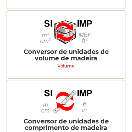
Conversor de unidades de
volume de madeira
Volume
Conversor de unidades de
comprimento de madeira