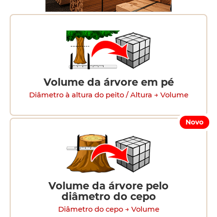
Volume da árvore em pé
Diâmetro à altura do peito / Altura → Volume
Novo
Volume da árvore pelo
diâmetro do cepo
Diâmetro do cepo → Volume