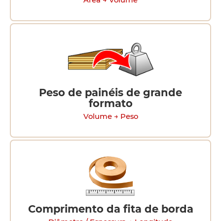
Área → Volume
Peso de painéis de grande
formato
Volume → Peso
Comprimento da fita de borda