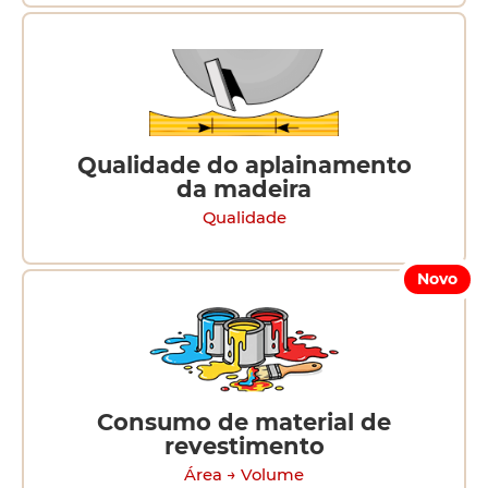
Qualidade do aplainamento
da madeira
Qualidade
Novo
Consumo de material de
revestimento
Área → Volume