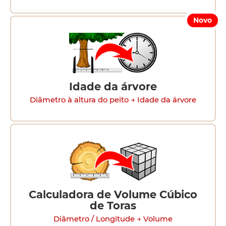
Novo
Idade da árvore
Diâmetro à altura do peito → Idade da árvore
Calculadora de Volume Cúbico
de Toras
Diâmetro / Longitude → Volume