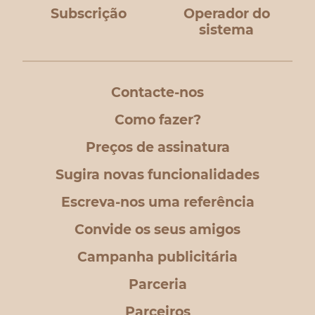
Subscrição
Operador do
sistema
Contacte-nos
Como fazer?
Preços de assinatura
Sugira novas funcionalidades
Escreva-nos uma referência
Convide os seus amigos
Campanha publicitária
Parceria
Parceiros