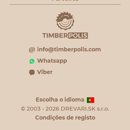
info@timberpolis.com
Whatsapp
Viber
Escolha o idioma
© 2003 - 2026 DREVARI.SK s.r.o.
Condições de registo