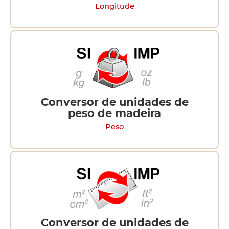
Longitude
Conversor de unidades de
peso de madeira
Peso
Conversor de unidades de