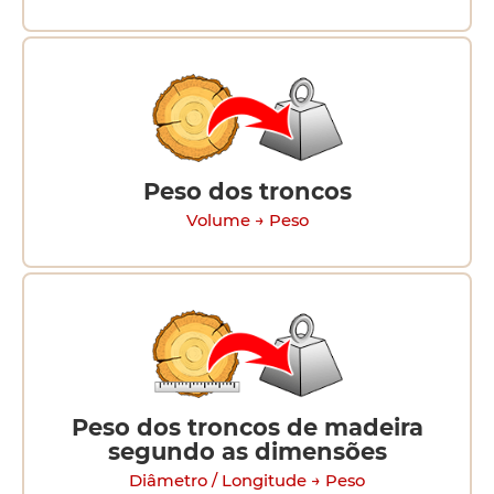
Peso dos troncos
Volume → Peso
Peso dos troncos de madeira
segundo as dimensões
Diâmetro / Longitude → Peso