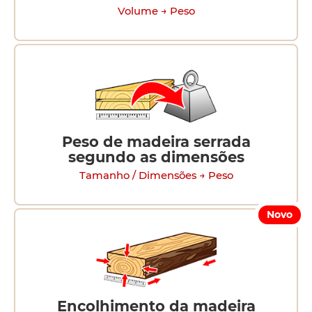
Volume → Peso
Peso de madeira serrada
segundo as dimensões
Tamanho / Dimensões → Peso
Novo
Encolhimento da madeira