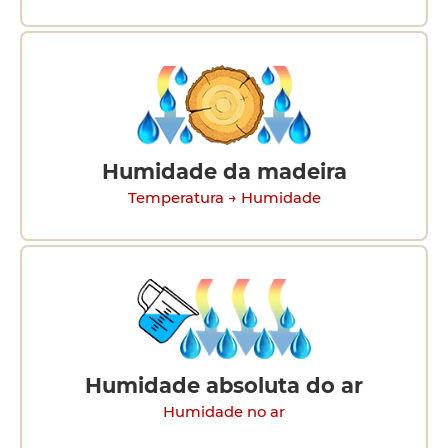
Humidade da madeira
Temperatura → Humidade
Humidade absoluta do ar
Humidade no ar