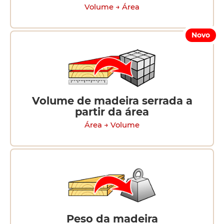
Volume → Área
Novo
Volume de madeira serrada a
partir da área
Área → Volume
Peso da madeira