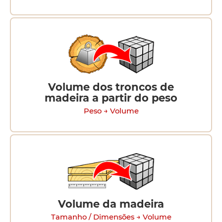
Volume dos troncos de
madeira a partir do peso
Peso → Volume
Volume da madeira
Tamanho / Dimensões → Volume