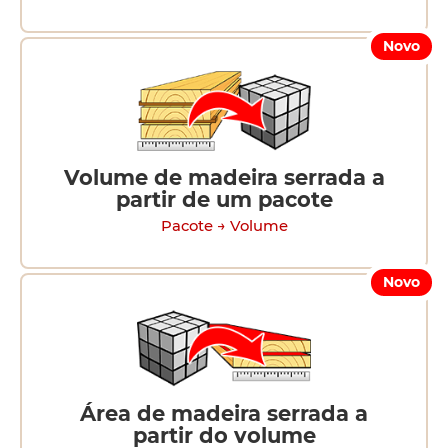
Novo
Volume de madeira serrada a
partir de um pacote
Pacote → Volume
Novo
Área de madeira serrada a
partir do volume